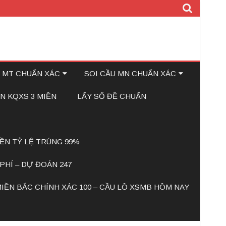
U MT CHUẨN XÁC
SOI CẦU MN CHUẨN XÁC
N KQXS 3 MIỀN
LẤY SỐ ĐỀ CHUẨN
 BAO LÔ MT VIP
SOI CẦU BAO LÔ MN VIP
 CẶP XÍU CHỦ MT
SOI CẦU CẶP XÍU CHỦ MN
VIP
IỀN TỶ LỆ TRÚNG 99%
ĐẶC BIỆT MT VIP
SOI CẦU GIẢI TÁM MN VIP
PHÍ – DỰ ĐOÁN 247
GIẢI TÁM MT VIP
SOI CẦU ĐẶC BIỆT MN VIP
MIỀN BẮC CHÍNH XÁC 100 – CẦU LÔ XSMB HÔM NAY
LÔ 3 SỐ MT VIP
SOI CẦU LÔ 3 SỐ MN VIP