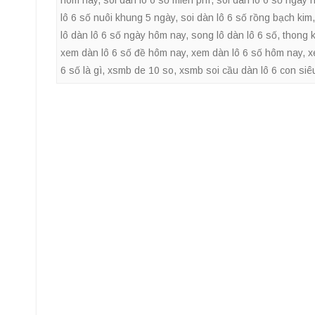
hôm nay
,
soi dàn lô 6 số miễn phí
,
soi dàn lô 6 số ngày 
lô 6 số nuôi khung 5 ngày
,
soi dàn lô 6 số rồng bạch kim
lô dàn lô 6 số ngày hôm nay
,
song lô dàn lô 6 số
,
thong k
xem dàn lô 6 số đề hôm nay
,
xem dàn lô 6 số hôm nay
,
x
6 số là gì
,
xsmb de 10 so
,
xsmb soi cầu dàn lô 6 con siê