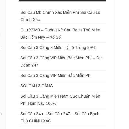
Soi Cầu Mb Chính Xác Miễn Phí Soi Cầu Lô
Chính Xác
Cau XSMB – Thống Kê Cầu Bạch Thủ Miền
g
Bắc Hôm Nay – Xổ Số
Soi Cầu 3 Càng 3 Miền Tỷ Lệ Trúng 99%
n
Soi Cầu 3 Càng VIP Miền Bắc Miễn Phí – Dự
Đoán 247
Soi Cầu 3 Càng VIP Miền Bắc Miễn Phí
SOI CẦU 3 CÀNG
Soi Cầu 3 Càng Miền Nam Cực Chuẩn Miễn
Phí Hôm Nay 100%
m
Soi Cầu 24h – Soi Cầu 247 – Soi Cầu Bạch
Thủ CHÍNH XÁC