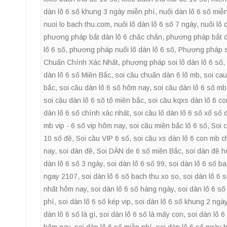
dàn lô 6 số khung 3 ngày miễn phí
,
nuôi dàn lô 6 số miễ
nuoi lo bach thu.com
,
nuôi lô dàn lô 6 số 7 ngày
,
nuôi lô 
phương pháp bắt dàn lô 6 chắc chắn
,
phương pháp bắt d
lô 6 số
,
phương pháp nuôi lô dàn lô 6 số
,
Phương pháp s
Chuẩn Chính Xác Nhất
,
phương pháp soi lô dàn lô 6 số
,
dàn lô 6 số Miền Bắc
,
soi cầu chuẩn dàn 6 lô mb
,
soi cau
bắc
,
soi cầu dàn lô 6 số hôm nay
,
soi cầu dàn lô 6 số mb
soi cầu dàn lô 6 số tô miền bắc
,
soi cầu kqxs dàn lô 6 c
dàn lô 6 số chính xác nhất
,
soi cầu lô dàn lô 6 số xổ số 
mb vip - 6 số vip hôm nay
,
soi cầu miền bắc lô 6 số
,
Soi 
10 số đề
,
Soi cầu VIP 6 số
,
soi cầu xs dàn lô 6 con mb c
nay
,
soi dàn đề
,
Soi DÀN de 6 số miền Bắc
,
soi dàn đề 
dàn lô 6 số 3 ngày
,
soi dàn lô 6 số 99
,
soi dàn lô 6 số ba
ngay 2107
,
soi dàn lô 6 số bach thu xo so
,
soi dàn lô 6
nhất hôm nay
,
soi dàn lô 6 số hàng ngày
,
soi dàn lô 6 s
phí
,
soi dàn lô 6 số kép vip
,
soi dàn lô 6 số khung 2 ngà
dàn lô 6 số là gì
,
soi dàn lô 6 số là mấy con
,
soi dàn lô 6