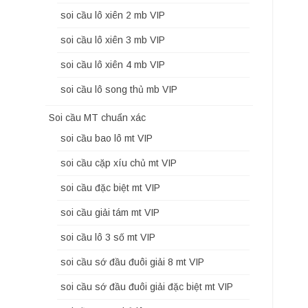
soi cầu lô xiên 2 mb VIP
soi cầu lô xiên 3 mb VIP
soi cầu lô xiên 4 mb VIP
soi cầu lô song thủ mb VIP
Soi cầu MT chuẩn xác
soi cầu bao lô mt VIP
soi cầu cặp xíu chủ mt VIP
soi cầu đặc biệt mt VIP
soi cầu giải tám mt VIP
soi cầu lô 3 số mt VIP
soi cầu sớ đầu đuôi giải 8 mt VIP
soi cầu sớ đầu đuôi giải đặc biệt mt VIP