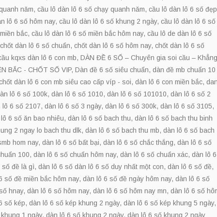
n quanh năm
,
cầu lô dàn lô 6 số chạy quanh năm
,
cầu lô dàn lô 6 số đẹp
SOI CẦU LÔ SONG THỦ
àn lô 6 số hôm nay
,
cầu lô dàn lô 6 số khung 2 ngày
,
cầu lô dàn lô 6 số
 miền bắc
,
cầu lô dàn lô 6 số miền bắc hôm nay
,
cầu lô de dàn lô 6 số
MB VIP
chốt dàn lô 6 số chuẩn
,
chốt dàn lô 6 số hôm nay
,
chốt dàn lô 6 số
cầu kqxs dàn lô 6 con mb
,
DÀN ĐỀ 6 SỐ – Chuyên gia soi cầu – Khẳn
ỀN BẮC - CHỐT SỐ VIP
,
Dàn đề 6 số siêu chuẩn
,
dàn đề mb chuẩn 10
chốt dàn lô 6 con mb siêu cao cấp víp - soi
,
dàn lô 6 con miền bắc
,
da
àn lô 6 số 100k
,
dàn lô 6 số 1010
,
dàn lô 6 số 101010
,
dàn lô 6 số 2
 lô 6 số 2107
,
dàn lô 6 số 3 ngày
,
dàn lô 6 số 300k
,
dàn lô 6 số 3105
,
 lô 6 số ăn bao nhiêu
,
dàn lô 6 số bach thu
,
dàn lô 6 số bach thu binh
hung 2 ngay lo bach thu dlk
,
dàn lô 6 số bach thu mb
,
dàn lô 6 số bach
xsmb hom nay
,
dàn lô 6 số bất bại
,
dàn lô 6 số chắc thắng
,
dàn lô 6 số
 chuẩn 100
,
dàn lô 6 số chuẩn hôm nay
,
dàn lô 6 số chuẩn xác
,
dàn lô 6
 số đề là gì
,
dàn lô 6 số dàn lô 6 số duy nhất một con
,
dàn lô 6 số đề
,
 6 số đề miền bắc hôm nay
,
dàn lô 6 số đề ngày hôm nay
,
dàn lô 6 số
 số hnay
,
dàn lô 6 số hôm nay
,
dàn lô 6 số hôm nay mn
,
dàn lô 6 số hô
6 số kép
,
dàn lô 6 số kép khung 2 ngày
,
dàn lô 6 số kép khung 5 ngày
,
ố khung 1 ngày
,
dàn lô 6 số khung 2 ngày
,
dàn lô 6 số khung 2 ngày