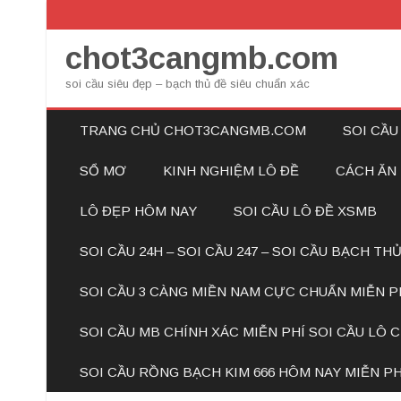
chot3cangmb.com
soi cầu siêu đẹp – bạch thủ đề siêu chuẩn xác
TRANG CHỦ CHOT3CANGMB.COM
SOI CẦU
SỔ MƠ
KINH NGHIỆM LÔ ĐỀ
CÁCH ĂN 
SOI CẦU 
VIP
LÔ ĐẸP HÔM NAY
SOI CẦU LÔ ĐỀ XSMB
SOI CẦU 
SOI CẦU 24H – SOI CẦU 247 – SOI CẦU BẠCH TH
MB VIP
SOI CẦU 3 CÀNG MIỀN NAM CỰC CHUẨN MIỄN P
SOI CẦU 
SOI CẦU MB CHÍNH XÁC MIỄN PHÍ SOI CẦU LÔ 
MB VIP
SOI CẦU RỒNG BẠCH KIM 666 HÔM NAY MIỄN PH
SOI CẦU 