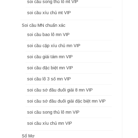
soi cầu song thủ lô mt VIP
soi cầu xíu chủ mt VIP
Soi cầu MN chuẩn xác
soi cầu bao lô mn VIP
soi cầu cặp xíu chủ mn VIP
soi cầu giải tám mn VIP
soi cầu đặc biệt mn VIP
soi cầu lô 3 số mn VIP
soi cầu sớ đầu đuôi giải 8 mn VIP
soi cầu sớ đầu đuôi giải đặc biệt mn VIP
soi cầu song thủ lô mn VIP
soi cầu xíu chủ mn VIP
Sổ Mơ